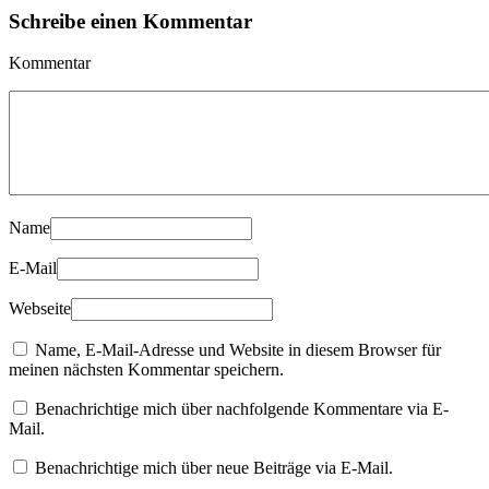
Schreibe einen Kommentar
Kommentar
Name
E-Mail
Webseite
Name, E-Mail-Adresse und Website in diesem Browser für
meinen nächsten Kommentar speichern.
Benachrichtige mich über nachfolgende Kommentare via E-
Mail.
Benachrichtige mich über neue Beiträge via E-Mail.