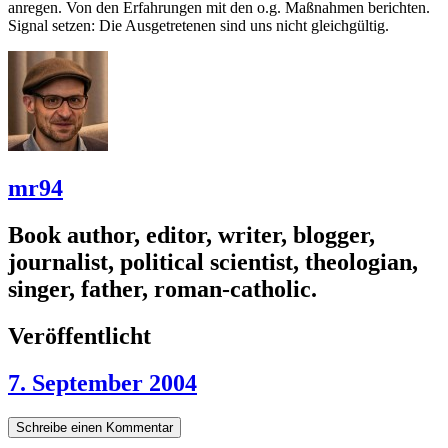
anregen. Von den Erfahrungen mit den o.g. Maßnahmen berichten.
Signal setzen: Die Ausgetretenen sind uns nicht gleichgültig.
mr94
Book author, editor, writer, blogger,
journalist, political scientist, theologian,
singer, father, roman-catholic.
Veröffentlicht
7. September 2004
Schreibe einen Kommentar