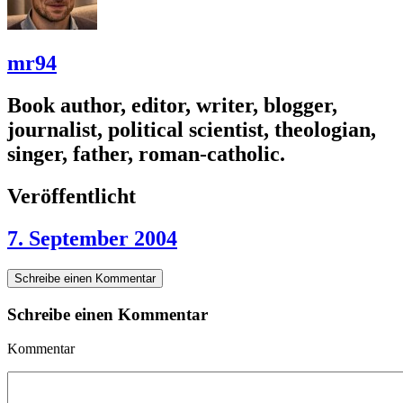
mr94
Book author, editor, writer, blogger,
journalist, political scientist, theologian,
singer, father, roman-catholic.
Veröffentlicht
7. September 2004
Schreibe einen Kommentar
Schreibe einen Kommentar
Kommentar