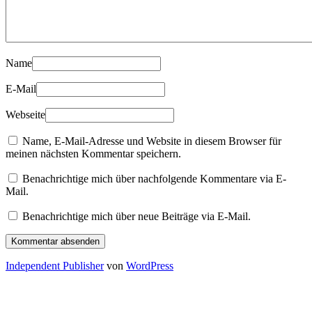
Name
E-Mail
Webseite
Name, E-Mail-Adresse und Website in diesem Browser für
meinen nächsten Kommentar speichern.
Benachrichtige mich über nachfolgende Kommentare via E-
Mail.
Benachrichtige mich über neue Beiträge via E-Mail.
Independent Publisher
von
WordPress