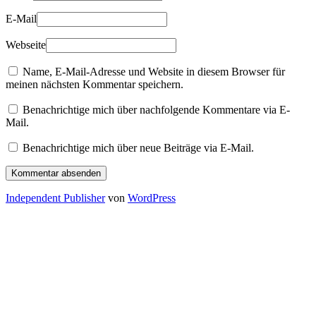
E-Mail
Webseite
Name, E-Mail-Adresse und Website in diesem Browser für
meinen nächsten Kommentar speichern.
Benachrichtige mich über nachfolgende Kommentare via E-
Mail.
Benachrichtige mich über neue Beiträge via E-Mail.
Independent Publisher
von
WordPress