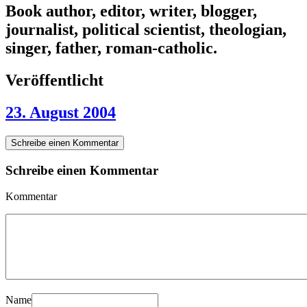
Book author, editor, writer, blogger,
journalist, political scientist, theologian,
singer, father, roman-catholic.
Veröffentlicht
23. August 2004
Schreibe einen Kommentar
Schreibe einen Kommentar
Kommentar
Name