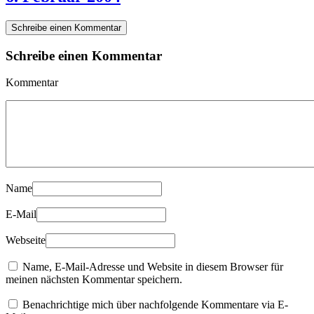
Schreibe einen Kommentar
Schreibe einen Kommentar
Kommentar
Name
E-Mail
Webseite
Name, E-Mail-Adresse und Website in diesem Browser für
meinen nächsten Kommentar speichern.
Benachrichtige mich über nachfolgende Kommentare via E-