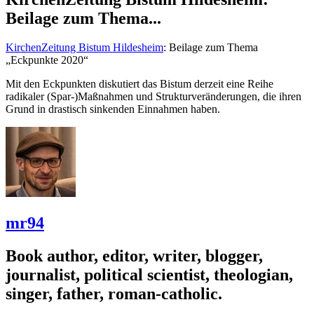
Beilage zum Thema...
KirchenZeitung Bistum Hildesheim
: Beilage zum Thema
„Eckpunkte 2020“
Mit den Eckpunkten diskutiert das Bistum derzeit eine Reihe
radikaler (Spar-)Maßnahmen und Strukturveränderungen, die ihren
Grund in drastisch sinkenden Einnahmen haben.
mr94
Book author, editor, writer, blogger,
journalist, political scientist, theologian,
singer, father, roman-catholic.