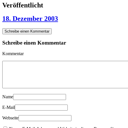
Veröffentlicht
18. Dezember 2003
Schreibe einen Kommentar
Schreibe einen Kommentar
Kommentar
Name
E-Mail
Webseite