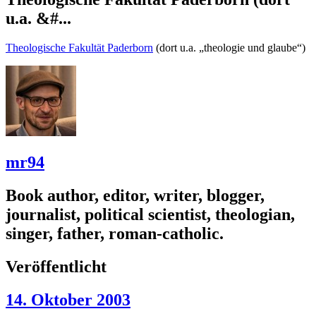
u.a. &#...
Theologische Fakultät Paderborn
(dort u.a. „theologie und glaube“)
mr94
Book author, editor, writer, blogger,
journalist, political scientist, theologian,
singer, father, roman-catholic.
Veröffentlicht
14. Oktober 2003