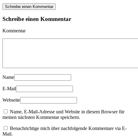
Schreibe einen Kommentar
Schreibe einen Kommentar
Kommentar
Name
E-Mail
Webseite
Name, E-Mail-Adresse und Website in diesem Browser für
meinen nächsten Kommentar speichern.
Benachrichtige mich über nachfolgende Kommentare via E-
Mail.