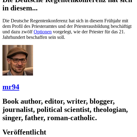
in diesem...
Die Deutsche Regentenkonferenz hat sich in diesem Frühjahr mit
dem Profil des Priesteramtes und der Priesterausbildung beschäftigt
und dazu zwölf
Optionen
vorgelegt, wie der Priester für das 21.
Jahrhundert beschaffen sein soll.
mr94
Book author, editor, writer, blogger,
journalist, political scientist, theologian,
singer, father, roman-catholic.
Veröffentlicht