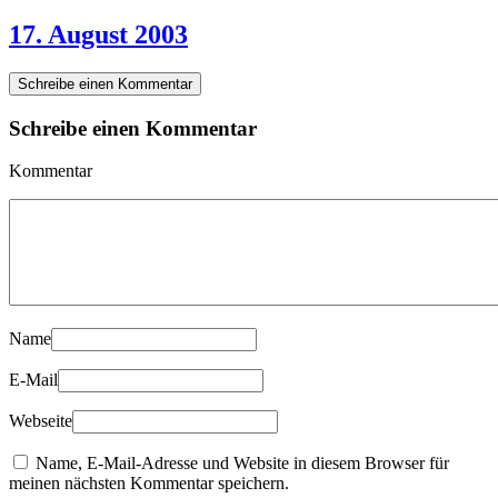
17. August 2003
Schreibe einen Kommentar
Schreibe einen Kommentar
Kommentar
Name
E-Mail
Webseite
Name, E-Mail-Adresse und Website in diesem Browser für
meinen nächsten Kommentar speichern.