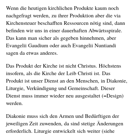
Wenn die heutigen kirchlichen Produkte kaum noch
nachgefragt werden, zu ihrer Produktion aber die via
Kirchensteuer beschafften Ressourcen nötig sind, dann
befinden wir uns in einer dauerhaften Abwärtsspirale.
Das kann man sicher als gegeben hinnehmen, aber
Evangelii Gaudium oder auch Evangelii Nuntiandi
sagen da etwas anderes.
Das Produkt der Kirche ist nicht Christus. Höchstens
insofern, als die Kirche der Leib Christi ist. Das
Produkt ist unser Dienst an den Menschen, in Diakonie,
Liturgie, Verkündigung und Gemeinschaft. Dieser
Dienst muss immer wieder neu ausgestaltet (=Design)
werden.
Diakonie muss sich den Armen und Bedürftigen der
jeweiligen Zeit zuwenden, da sind stetige Änderungen
erforderlich. Liturgie entwickelt sich weiter (siehe