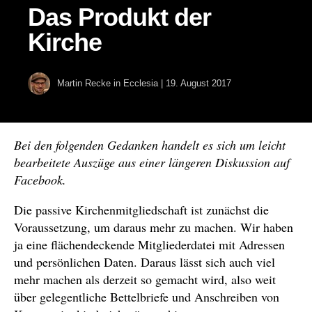
Das Produkt der
Kirche
Martin Recke
in
Ecclesia
|
19. August 2017
Bei den folgenden Gedanken handelt es sich um leicht
bearbeitete Auszüge aus einer längeren Diskussion auf
Facebook.
Die passive Kirchenmitgliedschaft ist zunächst die
Voraussetzung, um daraus mehr zu machen. Wir haben
ja eine flächendeckende Mitgliederdatei mit Adressen
und persönlichen Daten. Daraus lässt sich auch viel
mehr machen als derzeit so gemacht wird, also weit
über gelegentliche Bettelbriefe und Anschreiben von