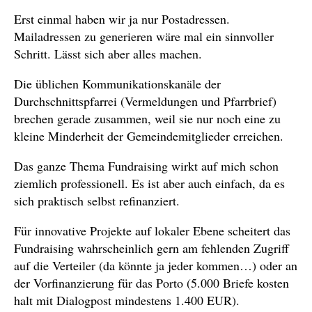
Erst einmal haben wir ja nur Postadressen.
Mailadressen zu generieren wäre mal ein sinnvoller
Schritt. Lässt sich aber alles machen.
Die üblichen Kommunikationskanäle der
Durchschnittspfarrei (Vermeldungen und Pfarrbrief)
brechen gerade zusammen, weil sie nur noch eine zu
kleine Minderheit der Gemeindemitglieder erreichen.
Das ganze Thema Fundraising wirkt auf mich schon
ziemlich professionell. Es ist aber auch einfach, da es
sich praktisch selbst refinanziert.
Für innovative Projekte auf lokaler Ebene scheitert das
Fundraising wahrscheinlich gern am fehlenden Zugriff
auf die Verteiler (da könnte ja jeder kommen…) oder an
der Vorfinanzierung für das Porto (5.000 Briefe kosten
halt mit Dialogpost mindestens 1.400 EUR).