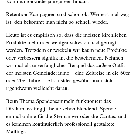
Kommunionkinderjahrgängen hinaus.
Retention-Kampagnen sind schon ok. Wer erst mal weg
ist, den bekommt man nicht so schnell wieder.
Heute ist es empirisch so, dass die meisten kirchlichen
Produkte mehr oder weniger schwach nachgefragt
werden. Trotzdem entwickeln wir kaum neue Produkte
oder verbessern signifikant die bestehenden. Nehmen
wir mal als unverfängliches Beispiel das äußere Outfit
der meisten Gemeinderäume – eine Zeitreise in die 60er
oder 70er Jahre… Als Insider gewöhnt man sich
irgendwann vielleicht daran.
Beim Thema Spendensammeln funktioniert das
Direktmarketing ja heute schon blendend. Spende
einmal online für die Sternsinger oder die Caritas, und
es kommen kontinuierlich professionell gestaltete
Mailings.