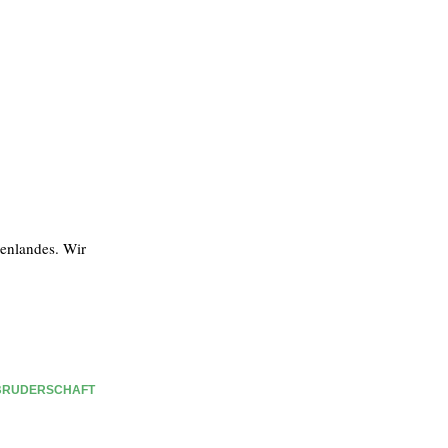
enlandes. Wir
BRUDERSCHAFT