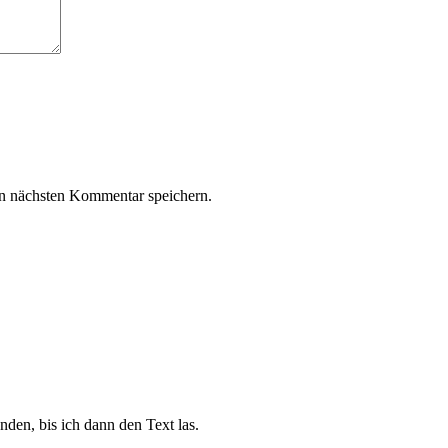
n nächsten Kommentar speichern.
den, bis ich dann den Text las.