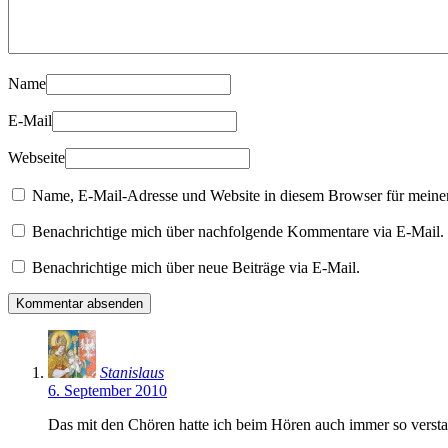
Name
E-Mail
Webseite
Name, E-Mail-Adresse und Website in diesem Browser für meine
Benachrichtige mich über nachfolgende Kommentare via E-Mail.
Benachrichtige mich über neue Beiträge via E-Mail.
Stanislaus
6. September 2010
Das mit den Chören hatte ich beim Hören auch immer so verstan