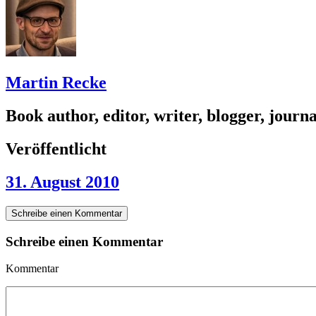
Martin Recke
Book author, editor, writer, blogger, journal
Veröffentlicht
31. August 2010
Schreibe einen Kommentar
Schreibe einen Kommentar
Kommentar