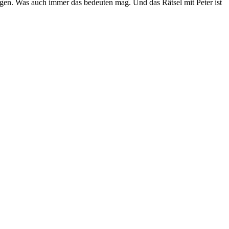
ingen. Was auch immer das bedeuten mag. Und das Rätsel mit Peter ist