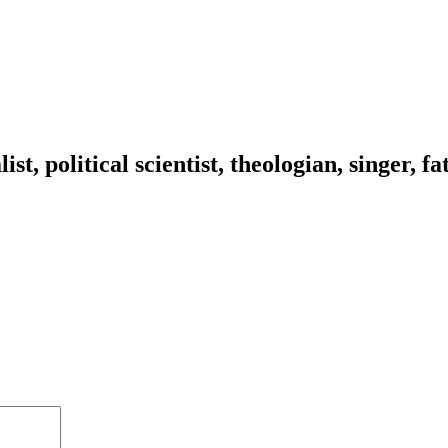
ist, political scientist, theologian, singer, f