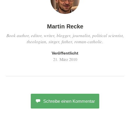
Martin Recke
Book author, editor, writer, blogger, journalist, political scientist,
theologian, singer, father, roman-catholic.
Veröffentlicht
21. März 2010
Schreibe einen Kommentar