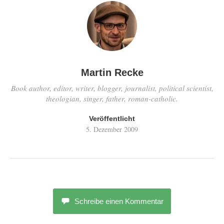
Martin Recke
Book author, editor, writer, blogger, journalist, political scientist,
theologian, singer, father, roman-catholic.
Veröffentlicht
5. Dezember 2009
Schreibe einen Kommentar