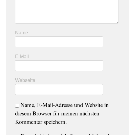
Name
E-Mail
Webseite
Name, E-Mail-Adresse und Website in
diesem Browser für meinen nächsten
Kommentar speichern.