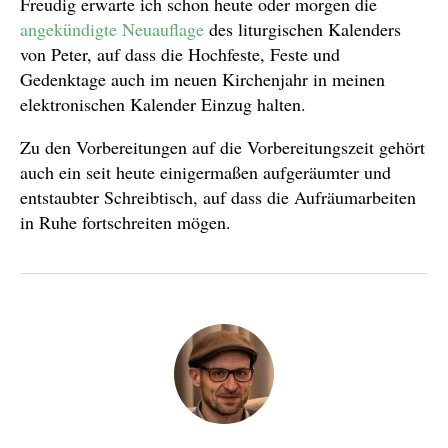
Freudig erwarte ich schon heute oder morgen die
angekündigte Neuauflage
des liturgischen Kalenders
von Peter, auf dass die Hochfeste, Feste und
Gedenktage auch im neuen Kirchenjahr in meinen
elektronischen Kalender Einzug halten.
Zu den Vorbereitungen auf die Vorbereitungszeit gehört
auch ein seit heute einigermaßen aufgeräumter und
entstaubter Schreibtisch, auf dass die Aufräumarbeiten
in Ruhe fortschreiten mögen.