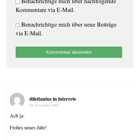
Benachrichtige mich über nachfolgende
Kommentare via E-Mail.
Benachrichtige mich über neue Beiträge
via E-Mail.
dilettantus in interrete
29. November 2008
Ach ja:
Frohes neues Jahr!