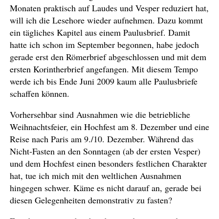
Monaten praktisch auf Laudes und Vesper reduziert hat,
will ich die Lesehore wieder aufnehmen. Dazu kommt
ein tägliches Kapitel aus einem Paulusbrief. Damit
hatte ich schon im September begonnen, habe jedoch
gerade erst den Römerbrief abgeschlossen und mit dem
ersten Korintherbrief angefangen. Mit diesem Tempo
werde ich bis Ende Juni 2009 kaum alle Paulusbriefe
schaffen können.
Vorhersehbar sind Ausnahmen wie die betriebliche
Weihnachtsfeier, ein Hochfest am 8. Dezember und eine
Reise nach Paris am 9./10. Dezember. Während das
Nicht-Fasten an den Sonntagen (ab der ersten Vesper)
und dem Hochfest einen besonders festlichen Charakter
hat, tue ich mich mit den weltlichen Ausnahmen
hingegen schwer. Käme es nicht darauf an, gerade bei
diesen Gelegenheiten demonstrativ zu fasten?