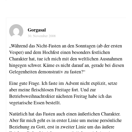
Gorgasal
30. November 2008
„Während das Nicht-Fasten an den Sonntagen (ab der ersten
Vesper) und dem Hochfest einen besonders festlichen
Charakter hat, tue ich mich mit den weltlichen Ausnahmen
hingegen schwer. Käme es nicht darauf an, gerade bei diesen
Gelegenheiten demonstrativ zu fasten?“
Eine gute Frage. Ich faste im Advent nicht explizit, setze
aber meine fleischlosen Freitage fort. Und zur
Betriebsweihnachtsfeier nächsten Freitag habe ich das
vegetarische Essen bestellt.
Natürlich hat das Fasten auch einen äußerlichen Charakter.
Aber für mich geht es in erster Linie um meine persönliche
Beziehung zu Gott, erst in zweiter Linie um das äußere