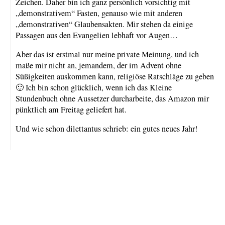
Zeichen. Daher bin ich ganz persönlich vorsichtig mit
„demonstrativem“ Fasten, genauso wie mit anderen
„demonstrativen“ Glaubensakten. Mir stehen da einige
Passagen aus den Evangelien lebhaft vor Augen…
Aber das ist erstmal nur meine private Meinung, und ich
maße mir nicht an, jemandem, der im Advent ohne
Süßigkeiten auskommen kann, religiöse Ratschläge zu geben
🙂 Ich bin schon glücklich, wenn ich das Kleine
Stundenbuch ohne Aussetzer durcharbeite, das Amazon mir
pünktlich am Freitag geliefert hat.
Und wie schon dilettantus schrieb: ein gutes neues Jahr!