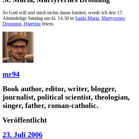
So Gott will und mich nichts daran hindert, werde ich den 17.
Almindelige Søndag um kl. 14.30 in
Sankt Maria, Martyrernes
Dronning, Hjørring
feiern.
mr94
Book author, editor, writer, blogger,
journalist, political scientist, theologian,
singer, father, roman-catholic.
Veröffentlicht
23. Juli 2006