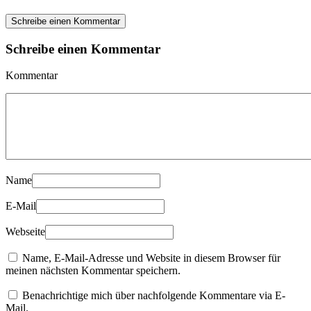
Schreibe einen Kommentar
Schreibe einen Kommentar
Kommentar
Name
E-Mail
Webseite
Name, E-Mail-Adresse und Website in diesem Browser für
meinen nächsten Kommentar speichern.
Benachrichtige mich über nachfolgende Kommentare via E-
Mail.