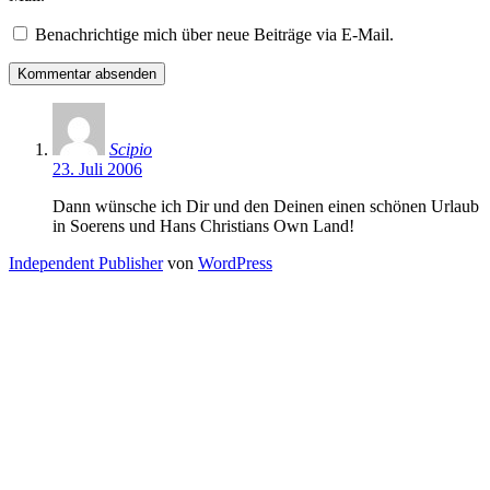
Benachrichtige mich über neue Beiträge via E-Mail.
Scipio
23. Juli 2006
Dann wünsche ich Dir und den Deinen einen schönen Urlaub
in Soerens und Hans Christians Own Land!
Independent Publisher
von
WordPress