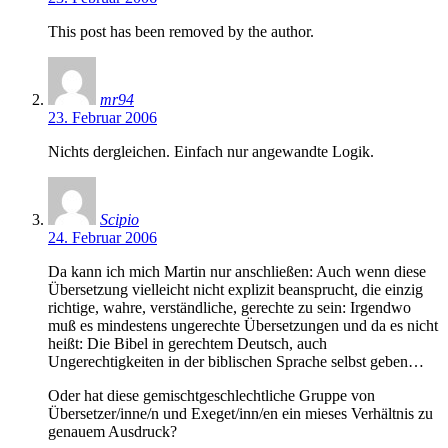
This post has been removed by the author.
mr94
23. Februar 2006
Nichts dergleichen. Einfach nur angewandte Logik.
Scipio
24. Februar 2006
Da kann ich mich Martin nur anschließen: Auch wenn diese
Übersetzung vielleicht nicht explizit beansprucht, die einzig
richtige, wahre, verständliche, gerechte zu sein: Irgendwo
muß es mindestens ungerechte Übersetzungen und da es nicht
heißt: Die Bibel in gerechtem Deutsch, auch
Ungerechtigkeiten in der biblischen Sprache selbst geben…
Oder hat diese gemischtgeschlechtliche Gruppe von
Übersetzer/inne/n und Exeget/inn/en ein mieses Verhältnis zu
genauem Ausdruck?