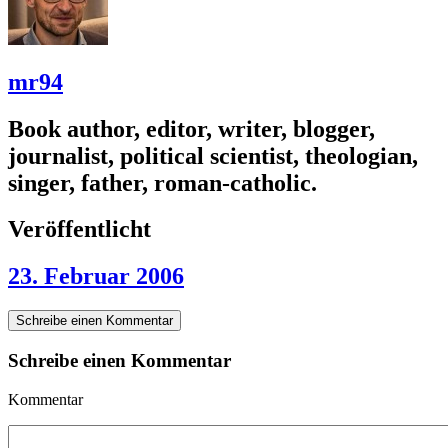
mr94
Book author, editor, writer, blogger,
journalist, political scientist, theologian,
singer, father, roman-catholic.
Veröffentlicht
23. Februar 2006
Schreibe einen Kommentar
Schreibe einen Kommentar
Kommentar