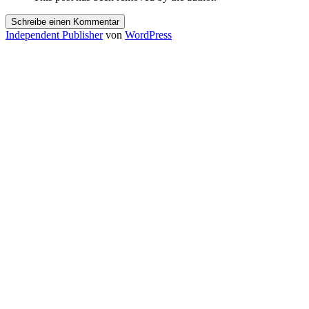
Schreibe einen Kommentar
Independent Publisher
von
WordPress