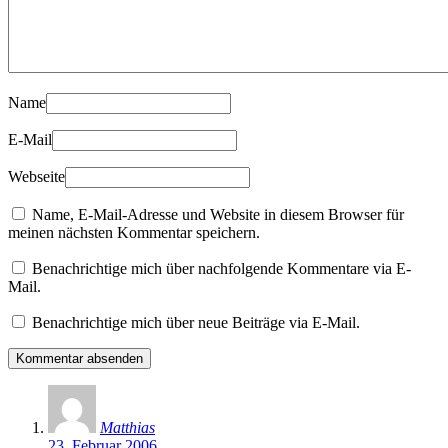
Name
E-Mail
Webseite
Name, E-Mail-Adresse und Website in diesem Browser für
meinen nächsten Kommentar speichern.
Benachrichtige mich über nachfolgende Kommentare via E-
Mail.
Benachrichtige mich über neue Beiträge via E-Mail.
Matthias
23. Februar 2006