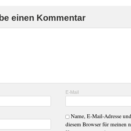
ibe einen Kommentar
E-Mail
Name, E-Mail-Adresse und
diesem Browser für meinen n