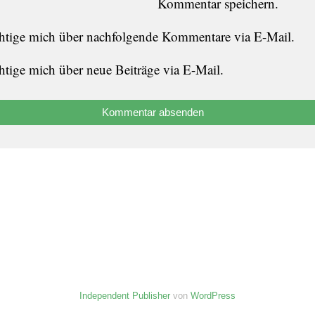
Kommentar speichern.
htige mich über nachfolgende Kommentare via E-Mail.
htige mich über neue Beiträge via E-Mail.
Independent Publisher
von
WordPress