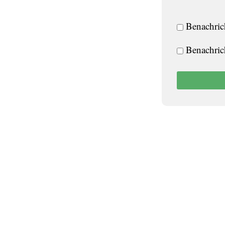
Benachric
Benachric