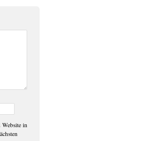
 Website in
ächsten