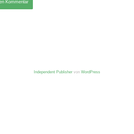
nen Kommentar
Independent Publisher
von
WordPress