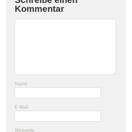
Kommentar
Name
E-Mail
Webseite