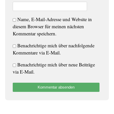
Name, E-Mail-Adresse und Website in
diesem Browser für meinen nächsten
Kommentar speichern.
Benachrichtige mich über nachfolgende
Kommentare via E-Mail.
Benachrichtige mich über neue Beiträge
via E-Mail.