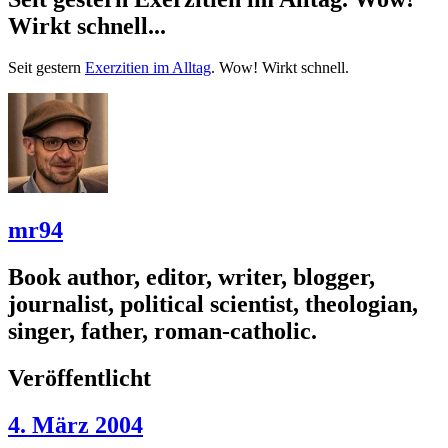
Wirkt schnell...
Seit gestern
Exerzitien im Alltag
. Wow! Wirkt schnell.
mr94
Book author, editor, writer, blogger,
journalist, political scientist, theologian,
singer, father, roman-catholic.
Veröffentlicht
4. März 2004