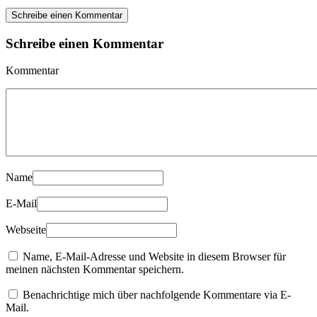
Schreibe einen Kommentar
Schreibe einen Kommentar
Kommentar
Name
E-Mail
Webseite
Name, E-Mail-Adresse und Website in diesem Browser für
meinen nächsten Kommentar speichern.
Benachrichtige mich über nachfolgende Kommentare via E-
Mail.