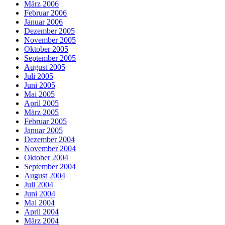
März 2006
Februar 2006
Januar 2006
Dezember 2005
November 2005
Oktober 2005
September 2005
August 2005
Juli 2005
Juni 2005
Mai 2005
April 2005
März 2005
Februar 2005
Januar 2005
Dezember 2004
November 2004
Oktober 2004
September 2004
August 2004
Juli 2004
Juni 2004
Mai 2004
April 2004
März 2004