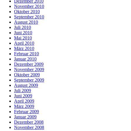
Dezember 2010
November 2010
Oktober 2010
September 2010
August 2010
Juli 2010
Juni 2010
Mai 2010
April 2010
März 2010
Februar 2010
Januar 2010
Dezember 2009
November 2009
Oktober 2009
September 2009
August 2009
Juli 2009
Juni 2009
April 2009
März 2009
Februar 2009
Januar 2009
Dezember 2008
November 2008