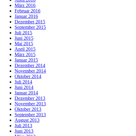
März 2016
Februar 2016
Januar 2016
Dezember 2015
September 2015
Juli 2015
Juni 2015
Mai 2015
April 2015
März 2015
Januar 2015
Dezember 2014
November 2014
Oktober 2014
Juli 2014
Juni 2014
Januar 2014
Dezember 2013
November 2013
Oktober 2013
September 2013
August 2013
Juli 2013
Juni 2013