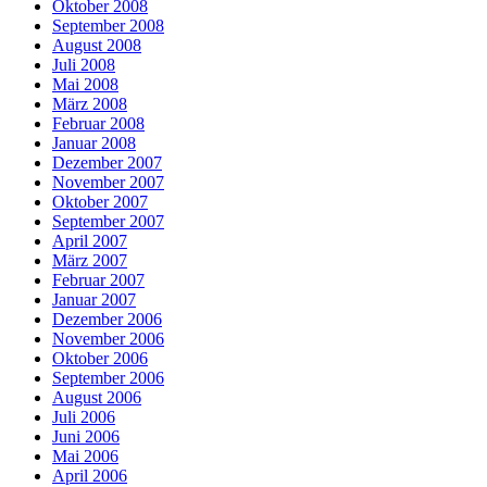
Oktober 2008
September 2008
August 2008
Juli 2008
Mai 2008
März 2008
Februar 2008
Januar 2008
Dezember 2007
November 2007
Oktober 2007
September 2007
April 2007
März 2007
Februar 2007
Januar 2007
Dezember 2006
November 2006
Oktober 2006
September 2006
August 2006
Juli 2006
Juni 2006
Mai 2006
April 2006