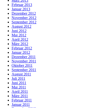
März 2013
Februar 2013
Januar 2013
Dezember 2012
November 2012
September 2012
August 2012
Juni 2012
Mai 2012
April 2012
März 2012
Februar 2012
Januar 2012
Dezember 2011
November 2011
Oktober 2011
September 2011
August 2011
Juli 2011
Juni 2011
Mai 2011
April 2011
März 2011
Februar 2011
Januar 2011