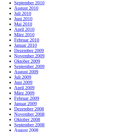
September 2010
August 2010
Juli 2010
Juni 2010
Mai 2010
April 2010
März 2010
Februar 2010
Januar 2010
Dezember 2009
November 2009
Oktober 2009
September 2009
August 2009
Juli 2009
Juni 2009
April 2009
März 2009
Februar 2009
Januar 2009
Dezember 2008
November 2008
Oktober 2008
September 2008
August 2008