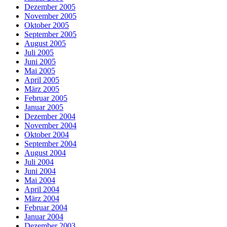
Dezember 2005
November 2005
Oktober 2005
September 2005
August 2005
Juli 2005
Juni 2005
Mai 2005
April 2005
März 2005
Februar 2005
Januar 2005
Dezember 2004
November 2004
Oktober 2004
September 2004
August 2004
Juli 2004
Juni 2004
Mai 2004
April 2004
März 2004
Februar 2004
Januar 2004
Dezember 2003