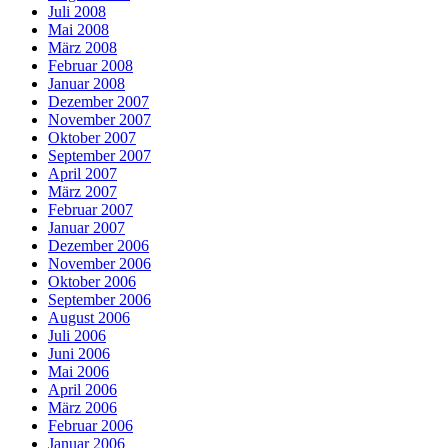
Juli 2008
Mai 2008
März 2008
Februar 2008
Januar 2008
Dezember 2007
November 2007
Oktober 2007
September 2007
April 2007
März 2007
Februar 2007
Januar 2007
Dezember 2006
November 2006
Oktober 2006
September 2006
August 2006
Juli 2006
Juni 2006
Mai 2006
April 2006
März 2006
Februar 2006
Januar 2006