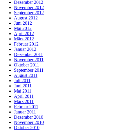
Dezember 2012
November 2012
September 2012
August 2012
Juni 2012
Mai 2012
April 2012
März 2012
Februar 2012
Januar 2012
Dezember 2011
November 2011
Oktober 2011
September 2011
August 2011
Juli 2011
Juni 2011
Mai 2011
April 2011
März 2011
Februar 2011
Januar 2011
Dezember 2010
November 2010
Oktober 2010