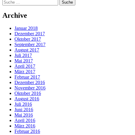
Suche
Archive
Januar 2018
Dezember 2017
Oktober 2017
September 2017
August 2017
Juli 2017
Mai 2017
April 2017
März 2017
Februar 2017
Dezember 2016
November 2016
Oktober 2016
August 2016
Juli 2016
Juni 2016
Mai 2016
April 2016
März 2016
Februar 2016