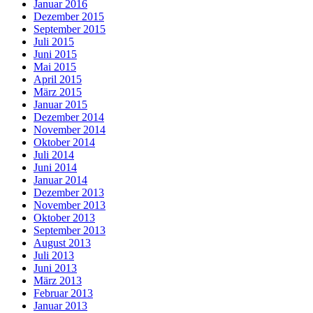
Januar 2016
Dezember 2015
September 2015
Juli 2015
Juni 2015
Mai 2015
April 2015
März 2015
Januar 2015
Dezember 2014
November 2014
Oktober 2014
Juli 2014
Juni 2014
Januar 2014
Dezember 2013
November 2013
Oktober 2013
September 2013
August 2013
Juli 2013
Juni 2013
März 2013
Februar 2013
Januar 2013