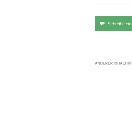
Schreibe ei
ANDERER INHALT MI