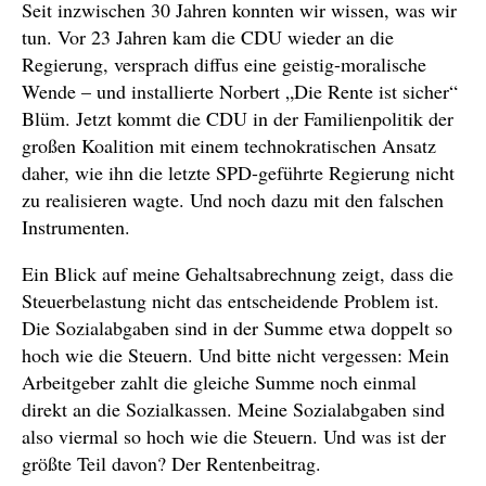
Seit inzwischen 30 Jahren konnten wir wissen, was wir
tun. Vor 23 Jahren kam die CDU wieder an die
Regierung, versprach diffus eine geistig-moralische
Wende – und installierte Norbert „Die Rente ist sicher“
Blüm. Jetzt kommt die CDU in der Familienpolitik der
großen Koalition mit einem technokratischen Ansatz
daher, wie ihn die letzte SPD-geführte Regierung nicht
zu realisieren wagte. Und noch dazu mit den falschen
Instrumenten.
Ein Blick auf meine Gehaltsabrechnung zeigt, dass die
Steuerbelastung nicht das entscheidende Problem ist.
Die Sozialabgaben sind in der Summe etwa doppelt so
hoch wie die Steuern. Und bitte nicht vergessen: Mein
Arbeitgeber zahlt die gleiche Summe noch einmal
direkt an die Sozialkassen. Meine Sozialabgaben sind
also viermal so hoch wie die Steuern. Und was ist der
größte Teil davon? Der Rentenbeitrag.