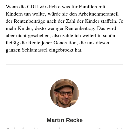
Wenn die CDU wirklich etwas für Familien mit
Kindern tun wollte, würde sie den Arbeitnehmeranteil
der Rentenbeiträge nach der Zahl der Kinder staffeln. Je
mehr Kinder, desto weniger Rentenbeitrag. Das wird
aber nicht geschehen, also zahle ich weiterhin schön
fleißig die Rente jener Generation, die uns diesen
ganzen Schlamassel eingebrockt hat.
Martin Recke