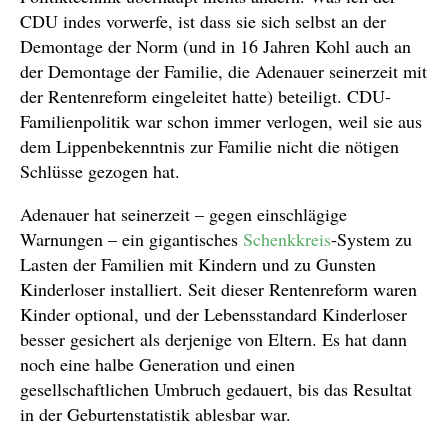
CDU indes vorwerfe, ist dass sie sich selbst an der
Demontage der Norm (und in 16 Jahren Kohl auch an
der Demontage der Familie, die Adenauer seinerzeit mit
der Rentenreform eingeleitet hatte) beteiligt. CDU-
Familienpolitik war schon immer verlogen, weil sie aus
dem Lippenbekenntnis zur Familie nicht die nötigen
Schlüsse gezogen hat.
Adenauer hat seinerzeit – gegen einschlägige
Warnungen – ein gigantisches
Schenkkreis
-System zu
Lasten der Familien mit Kindern und zu Gunsten
Kinderloser installiert. Seit dieser Rentenreform waren
Kinder optional, und der Lebensstandard Kinderloser
besser gesichert als derjenige von Eltern. Es hat dann
noch eine halbe Generation und einen
gesellschaftlichen Umbruch gedauert, bis das Resultat
in der Geburtenstatistik ablesbar war.