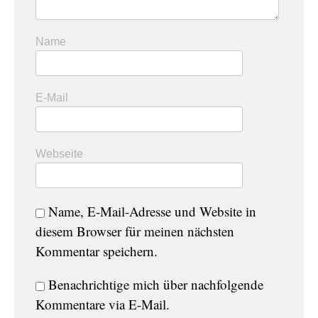
Name
E-Mail
Webseite
Name, E-Mail-Adresse und Website in
diesem Browser für meinen nächsten
Kommentar speichern.
Benachrichtige mich über nachfolgende
Kommentare via E-Mail.