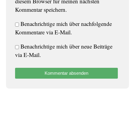
diesem Browser für meinen nächsten
Kommentar speichern.
Benachrichtige mich über nachfolgende
Kommentare via E-Mail.
Benachrichtige mich über neue Beiträge
via E-Mail.