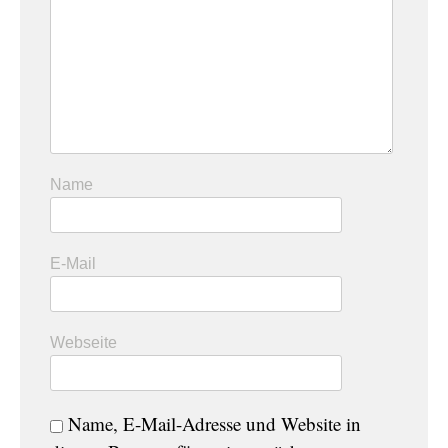
Name
E-Mail
Webseite
Name, E-Mail-Adresse und Website in