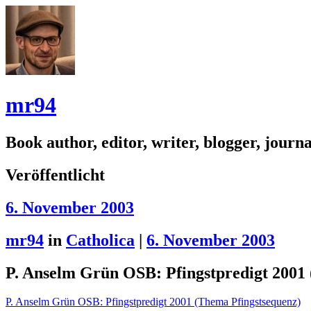
mr94
Book author, editor, writer, blogger, journal
Veröffentlicht
6. November 2003
mr94
in
Catholica
|
6. November 2003
P. Anselm Grün OSB: Pfingstpredigt 2001 
P. Anselm Grün OSB: Pfingstpredigt 2001 (Thema Pfingstsequenz)