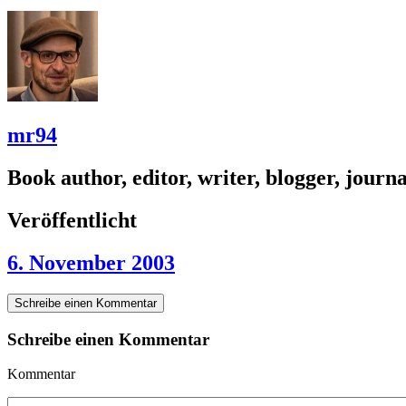
mr94
Book author, editor, writer, blogger, journal
Veröffentlicht
6. November 2003
Schreibe einen Kommentar
Schreibe einen Kommentar
Kommentar