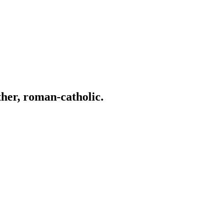
ather, roman-catholic.