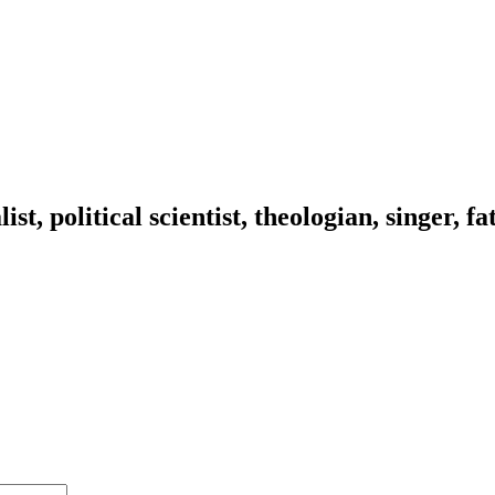
ist, political scientist, theologian, singer, f